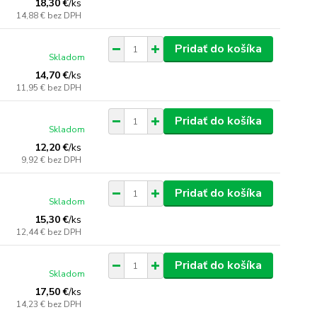
18,30 €
/
ks
14,88 €
bez DPH
Pridať do košíka
Skladom
14,70 €
/
ks
11,95 €
bez DPH
Pridať do košíka
Skladom
12,20 €
/
ks
9,92 €
bez DPH
Pridať do košíka
Skladom
15,30 €
/
ks
12,44 €
bez DPH
Pridať do košíka
Skladom
17,50 €
/
ks
14,23 €
bez DPH