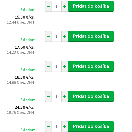
Pridať do košíka
Skladom
15,30 €
/
ks
12,44 €
bez DPH
Pridať do košíka
Skladom
17,50 €
/
ks
14,23 €
bez DPH
Pridať do košíka
Skladom
18,30 €
/
ks
14,88 €
bez DPH
Pridať do košíka
Skladom
24,30 €
/
ks
19,76 €
bez DPH
Pridať do košíka
Skladom