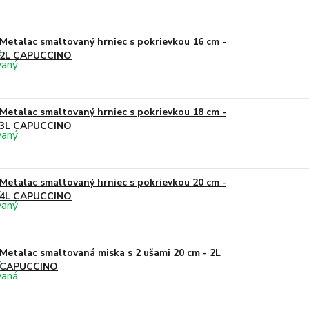
Metalac smaltovaný hrniec s pokrievkou 16 cm -
2L CAPUCCINO
Metalac smaltovaný hrniec s pokrievkou 18 cm -
3L CAPUCCINO
Metalac smaltovaný hrniec s pokrievkou 20 cm -
4L CAPUCCINO
Metalac smaltovaná miska s 2 ušami 20 cm - 2L
CAPUCCINO