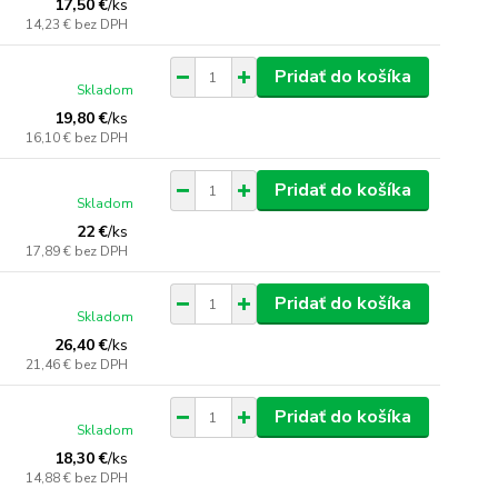
17,50 €
/
ks
14,23 €
bez DPH
Pridať do košíka
Skladom
19,80 €
/
ks
16,10 €
bez DPH
Pridať do košíka
Skladom
22 €
/
ks
17,89 €
bez DPH
Pridať do košíka
Skladom
26,40 €
/
ks
21,46 €
bez DPH
Pridať do košíka
Skladom
18,30 €
/
ks
14,88 €
bez DPH