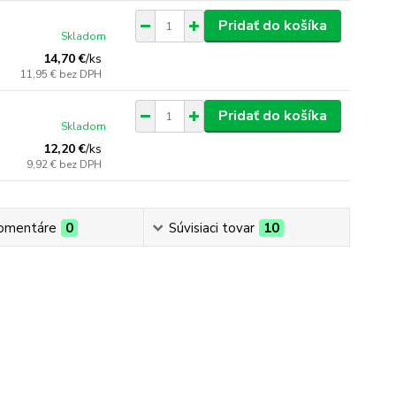
Pridať do košíka
Skladom
14,70 €
/
ks
11,95 €
bez DPH
Pridať do košíka
Skladom
12,20 €
/
ks
9,92 €
bez DPH
omentáre
0
Súvisiaci tovar
10