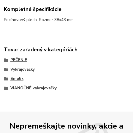
Kompletné špecifikácie
Pocínovaný plech. Rozmer 38x43 mm
Tovar zaradený v kategóriách
PEČENIE
Vykrajovačky
Smolík
VIANOČNÉ vykrajovačky
Nepremeškajte novinky, akcie a