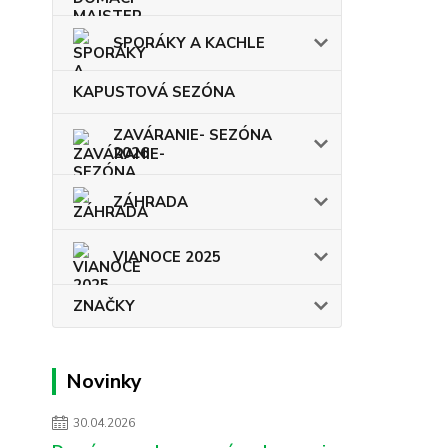
SPORÁKY A KACHLE
KAPUSTOVÁ SEZÓNA
ZAVÁRANIE- SEZÓNA
2026
ZÁHRADA
VIANOCE 2025
ZNAČKY
Novinky
30.04.2026