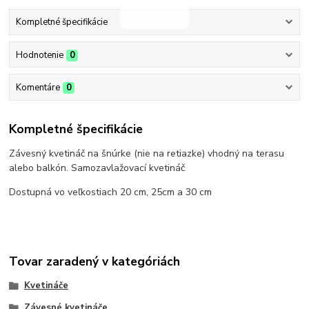
Kompletné špecifikácie
Hodnotenie
0
Komentáre
0
Kompletné špecifikácie
Závesný kvetináč na šnúrke (nie na retiazke) vhodný na terasu
alebo balkón. Samozavlažovací kvetináč
Dostupná vo veľkostiach 20 cm, 25cm a 30 cm
Tovar zaradený v kategóriách
Kvetináče
Závesné kvetináče