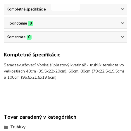
Kompletné špecifikácie
Hodnotenie
0
Komentáre
0
Kompletné špecifikácie
Samozavlažovací Vonkajší plastový kvetináč - truhlík terakota vo
veľkostiach 40cm (39.5x22x20cm), 60cm, 80cm (79x22.5x19.5cm)
a 100cm (96.5x21.5x19.5cm)
Tovar zaradený v kategóriách
Truhlíky