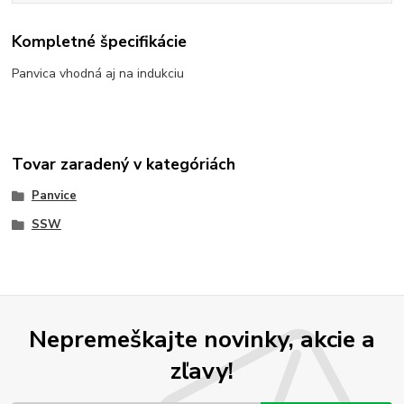
Kompletné špecifikácie
Panvica vhodná aj na indukciu
Tovar zaradený v kategóriách
Panvice
SSW
Nepremeškajte novinky, akcie a
zľavy!