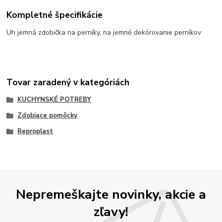
Kompletné špecifikácie
Uh jemná zdobička na perníky, na jemné dekórovanie perníkov
Tovar zaradený v kategóriách
KUCHYNSKÉ POTREBY
Zdobiace pomôcky
Reproplast
Nepremeškajte novinky, akcie a
zľavy!