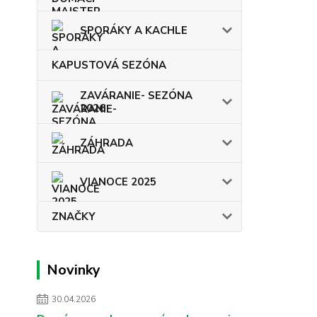
SPORÁKY A KACHLE
KAPUSTOVÁ SEZÓNA
ZAVÁRANIE- SEZÓNA
2026
ZÁHRADA
VIANOCE 2025
ZNAČKY
Novinky
30.04.2026