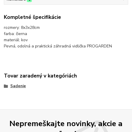
Kompletné špecifikácie
rozmery: 8x3x28cm
farba: čierna
materiál: kov
Pevná, odolná a praktická záhradná vidlička PROGARDEN
Tovar zaradený v kategóriách
Sadenie
Nepremeškajte novinky, akcie a