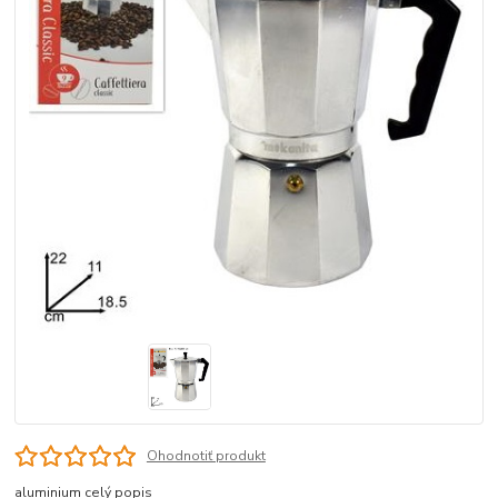
Ohodnotiť produkt
aluminium
celý popis