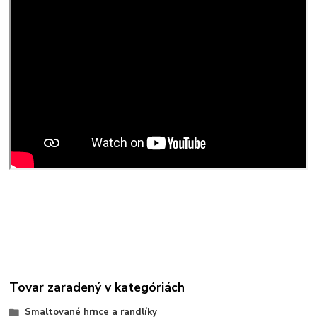
Tovar zaradený v kategóriách
Smaltované hrnce a randlíky