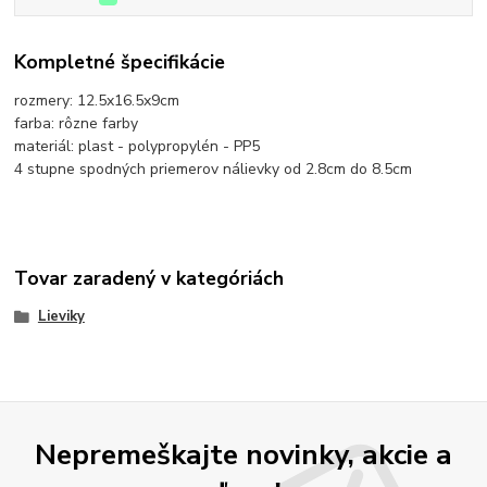
Kompletné špecifikácie
rozmery: 12.5x16.5x9cm
farba: rôzne farby
materiál: plast - polypropylén - PP5
4 stupne spodných priemerov nálievky od 2.8cm do 8.5cm
Tovar zaradený v kategóriách
Lieviky
Nepremeškajte novinky, akcie a