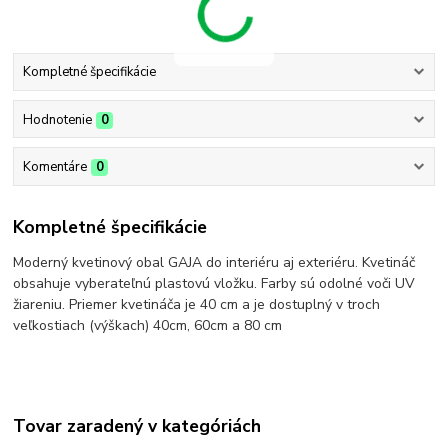
Kompletné špecifikácie
Hodnotenie
0
Komentáre
0
Kompletné špecifikácie
Moderný kvetinový obal GAJA do interiéru aj exteriéru. Kvetináč
obsahuje vyberateľnú plastovú vložku. Farby sú odolné voči UV
žiareniu. Priemer kvetináča je 40 cm a je dostuplný v troch
veľkostiach (výškach) 40cm, 60cm a 80 cm
Tovar zaradený v kategóriách