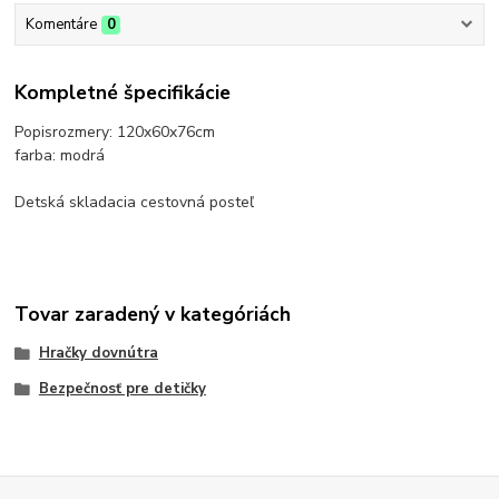
Komentáre
0
Kompletné špecifikácie
Popisrozmery: 120x60x76cm
farba: modrá
Detská skladacia cestovná posteľ
Tovar zaradený v kategóriách
Hračky dovnútra
Bezpečnosť pre detičky