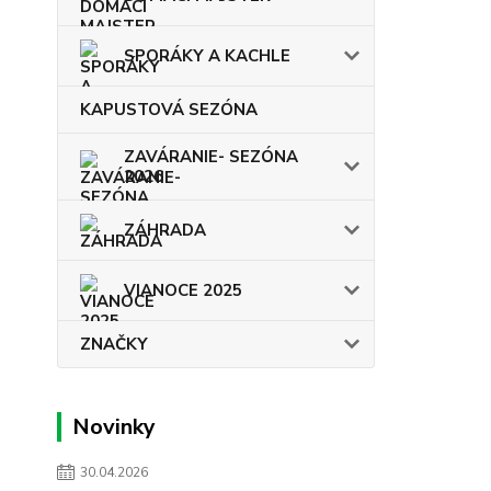
SPORÁKY A KACHLE
KAPUSTOVÁ SEZÓNA
ZAVÁRANIE- SEZÓNA
2026
ZÁHRADA
VIANOCE 2025
ZNAČKY
Novinky
30.04.2026